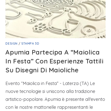
DESIGN
/
STAMPA 3D
Apumia Partecipa A “Maiolica
In Festa” Con Esperienze Tattili
Su Disegni Di Maioliche
Evento “Maiolica in Festa” - Laterza (TA) Le
nuove tecnologie si uniscono alla tradizione
artistico-popolare. Apumia è presente all'evento
con le nostre mattonelle rappresentanti le