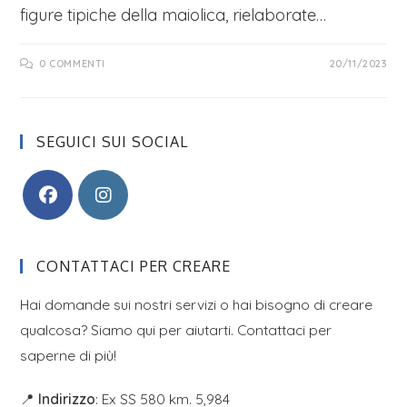
figure tipiche della maiolica, rielaborate…
0 COMMENTI
20/11/2023
SEGUICI SUI SOCIAL
CONTATTACI PER CREARE
Hai domande sui nostri servizi o hai bisogno di creare
qualcosa? Siamo qui per aiutarti. Contattaci per
saperne di più!
📍
Indirizzo
: Ex SS 580 km. 5,984