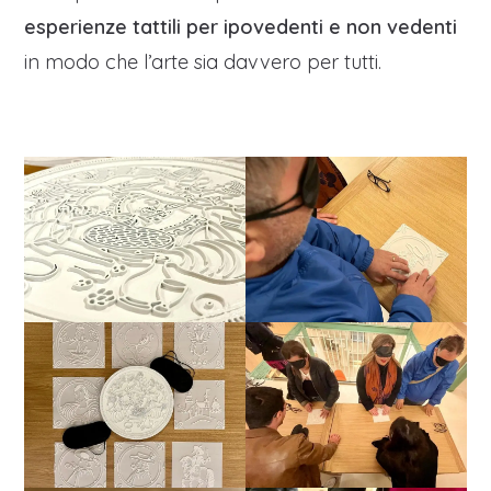
esperienze tattili per ipovedenti e non vedenti
in modo che l’arte sia davvero per tutti.