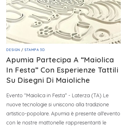
DESIGN
/
STAMPA 3D
Apumia Partecipa A “Maiolica
In Festa” Con Esperienze Tattili
Su Disegni Di Maioliche
Evento “Maiolica in Festa” - Laterza (TA) Le
nuove tecnologie si uniscono alla tradizione
artistico-popolare. Apumia è presente all'evento
con le nostre mattonelle rappresentanti le