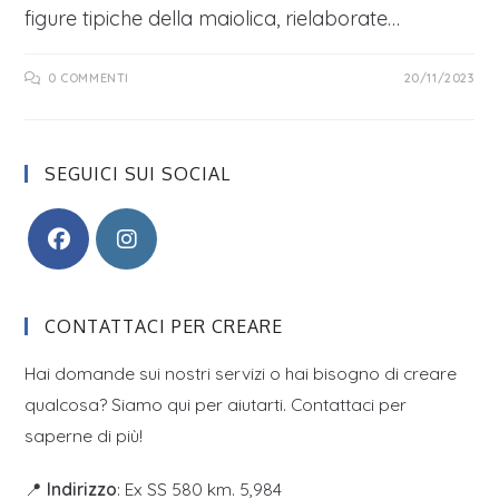
figure tipiche della maiolica, rielaborate…
0 COMMENTI
20/11/2023
SEGUICI SUI SOCIAL
CONTATTACI PER CREARE
Hai domande sui nostri servizi o hai bisogno di creare
qualcosa? Siamo qui per aiutarti. Contattaci per
saperne di più!
📍
Indirizzo
: Ex SS 580 km. 5,984